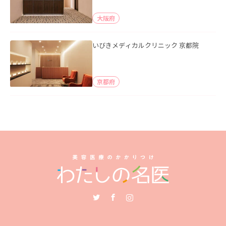
大阪府
いびきメディカルクリニック 京都院
京都府
Twitter
Facebook
Instagram