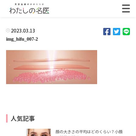
2023.03.13
img_hifu_007-2
人気記事
顔の大きさの平均はどのくらい？小顔