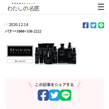
2020.12.14
バナー1000×350-2222
この記事をシェアする