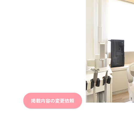
掲載内容の変更依頼