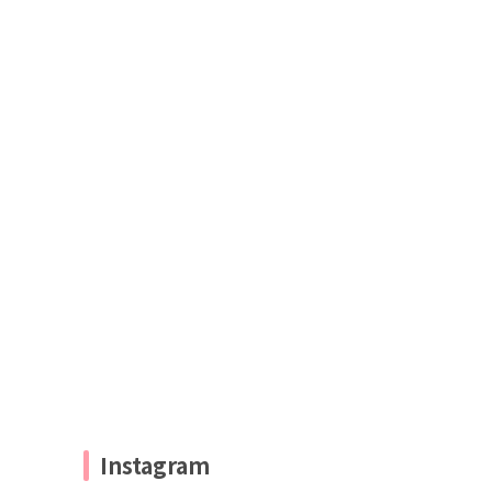
Instagram