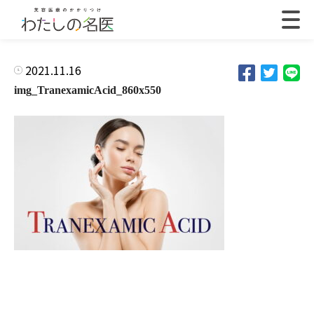
2021.11.16
img_TranexamicAcid_860x550