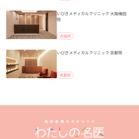
いびきメディカルクリニック 大阪梅田
院
大阪府
いびきメディカルクリニック 京都院
京都府