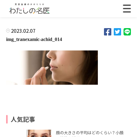
2023.02.07
img_tranexamic-achid_014
人気記事
顔の大きさの平均はどのくらい？小顔