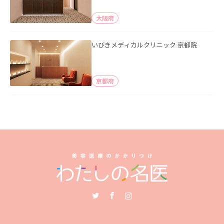
大阪府
いびきメディカルクリニック 京都院
京都府
Twitter
Facebook
Instagram