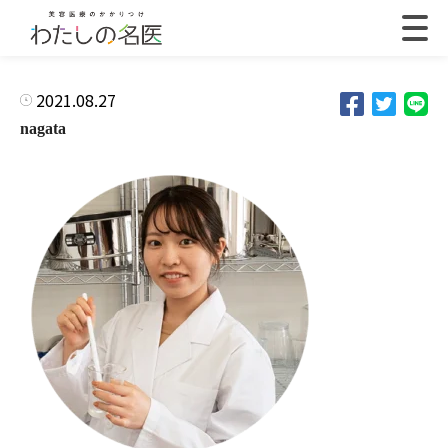
2021.08.27
nagata