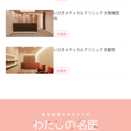
いびきメディカルクリニック 大阪梅田
院
大阪府
いびきメディカルクリニック 京都院
京都府