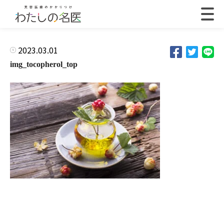
2023.03.01
img_tocopherol_top