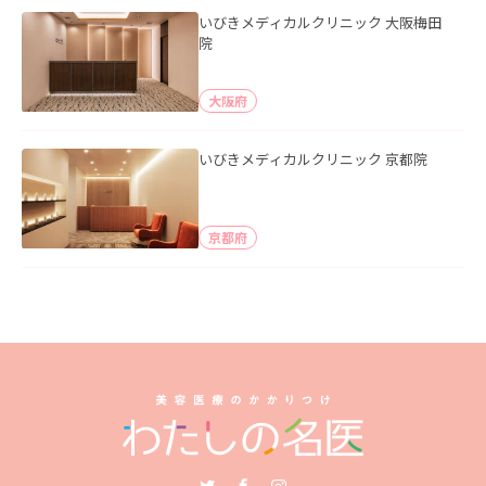
いびきメディカルクリニック 大阪梅田
院
大阪府
いびきメディカルクリニック 京都院
京都府
Twitter
Facebook
Instagram