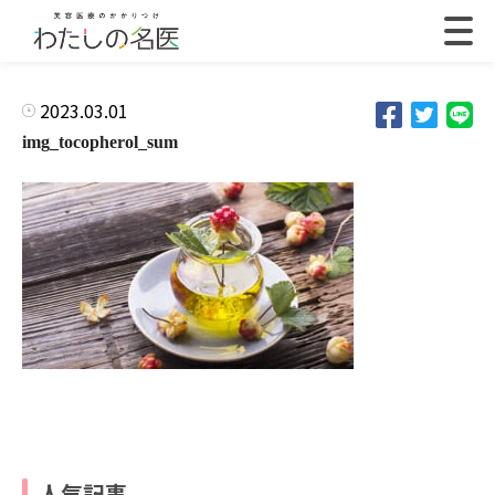
2023.03.01
img_tocopherol_sum
人気記事