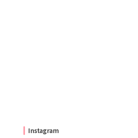
Instagram