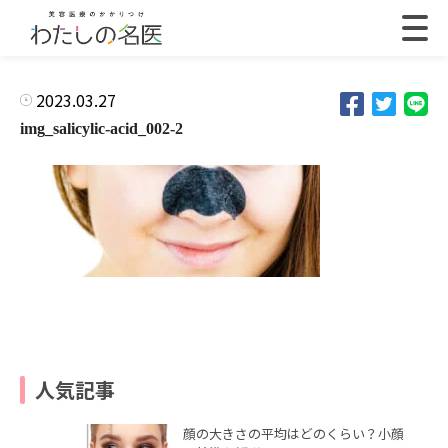
2023.03.27
img_salicylic-acid_002-2
人気記事
顔の大きさの平均はどのくらい？小顔