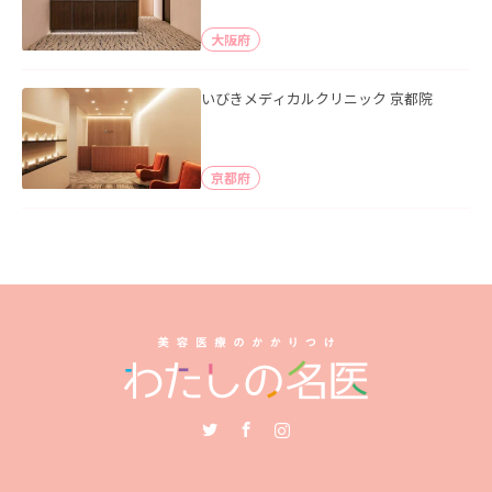
大阪府
いびきメディカルクリニック 京都院
京都府
Twitter
Facebook
Instagram