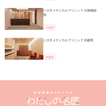
いびきメディカルクリニック 大阪梅田
院
大阪府
いびきメディカルクリニック 京都院
京都府