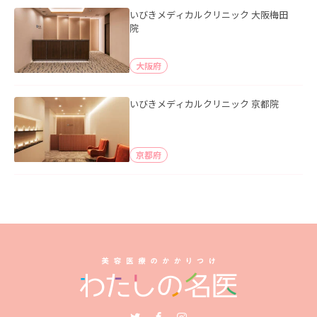
いびきメディカルクリニック 大阪梅田
院
大阪府
いびきメディカルクリニック 京都院
京都府
Twitter
Facebook
Instagram