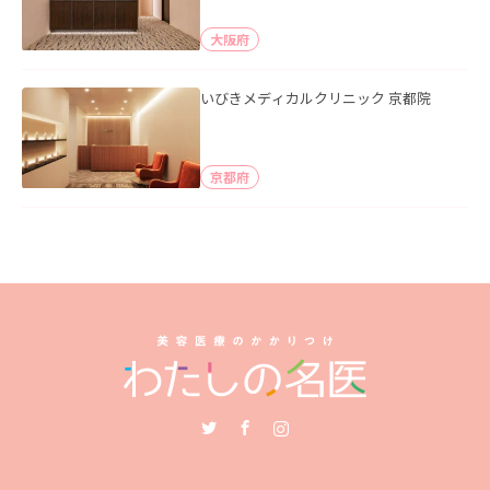
大阪府
いびきメディカルクリニック 京都院
京都府
Twitter
Facebook
Instagram