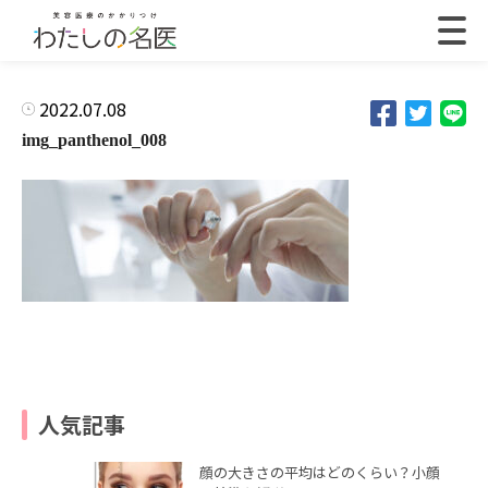
2022.07.08
img_panthenol_008
人気記事
顔の大きさの平均はどのくらい？小顔