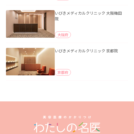
いびきメディカルクリニック 大阪梅田
院
大阪府
いびきメディカルクリニック 京都院
京都府