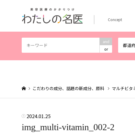
Concept
and
都道
or
こだわりの成分、話題の新成分、原料
マルチビタ
2024.01.25
img_multi-vitamin_002-2