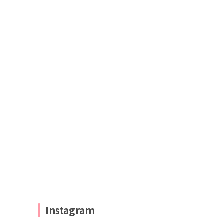
Instagram