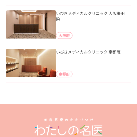
いびきメディカルクリニック 大阪梅田
院
大阪府
いびきメディカルクリニック 京都院
京都府