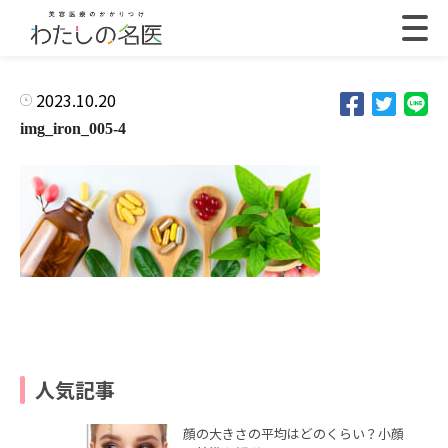
2023.10.20
img_iron_005-4
人気記事
顔の大きさの平均はどのくらい？小顔