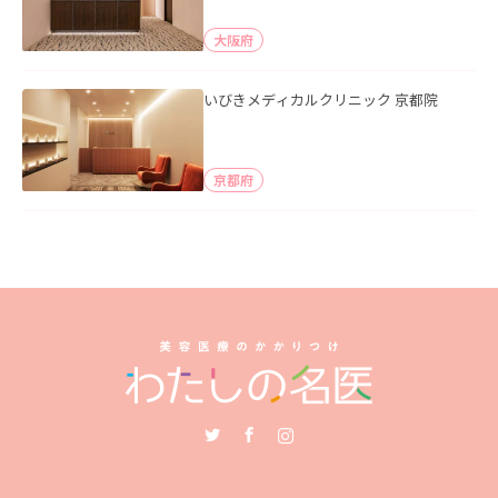
大阪府
いびきメディカルクリニック 京都院
京都府
Twitter
Facebook
Instagram