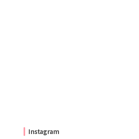
Instagram