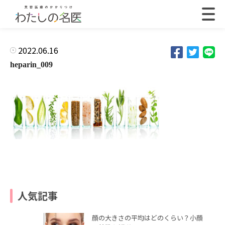
2022.06.16
heparin_009
人気記事
顔の大きさの平均はどのくらい？小顔