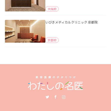
大阪府
いびきメディカルクリニック 京都院
京都府
Twitter
Facebook
Instagram