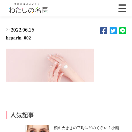
2022.06.15
heparin_002
人気記事
顔の大きさの平均はどのくらい？小顔