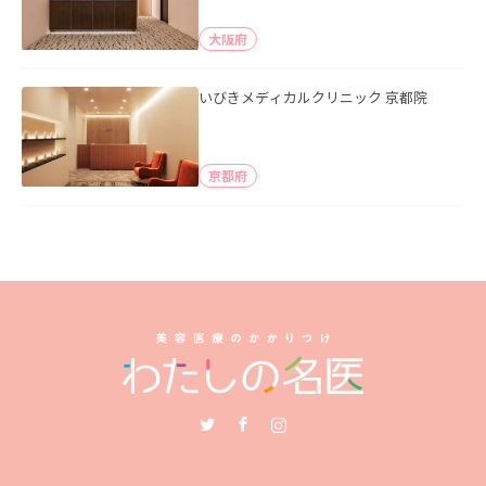
大阪府
いびきメディカルクリニック 京都院
京都府
Twitter
Facebook
Instagram