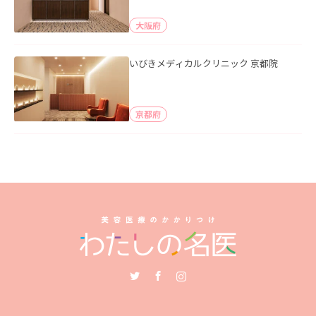
大阪府
いびきメディカルクリニック 京都院
京都府
Twitter
Facebook
Instagram