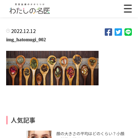
2022.12.12
img_hatomugi_002
人気記事
顔の大きさの平均はどのくらい？小顔