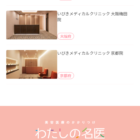
いびきメディカルクリニック 大阪梅田
院
大阪府
いびきメディカルクリニック 京都院
京都府