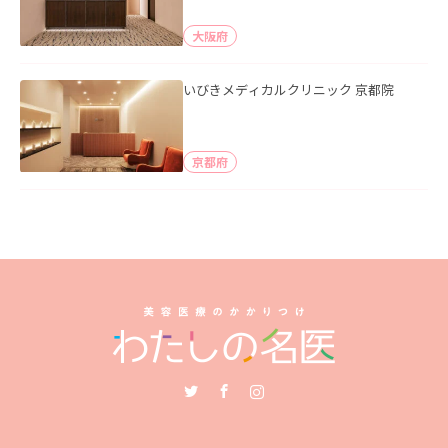
大阪府
いびきメディカルクリニック 京都院
京都府
Twitter
Facebook
Instagram