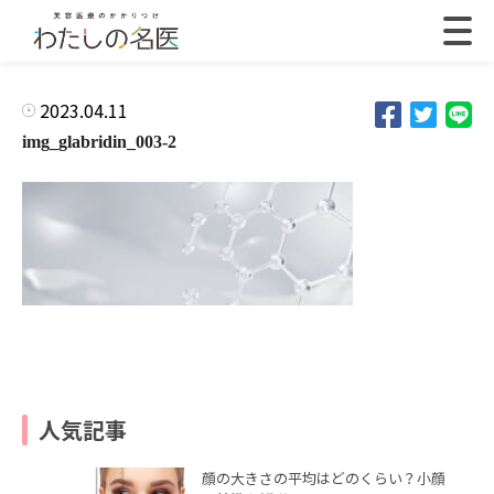
2023.04.11
img_glabridin_003-2
人気記事
顔の大きさの平均はどのくらい？小顔