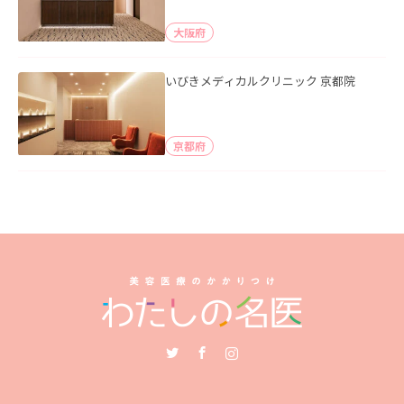
大阪府
いびきメディカルクリニック 京都院
京都府
Twitter
Facebook
Instagram