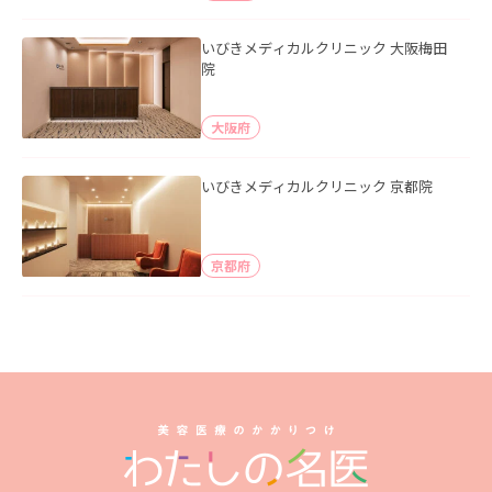
いびきメディカルクリニック 大阪梅田
院
大阪府
いびきメディカルクリニック 京都院
京都府