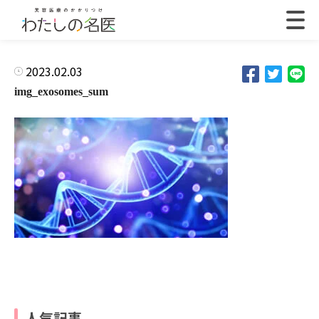
2023.02.03
img_exosomes_sum
人気記事