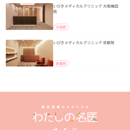
いびきメディカルクリニック 大阪梅田
院
大阪府
いびきメディカルクリニック 京都院
京都府
Twitter
Facebook
Instagram