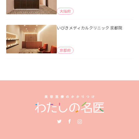
大阪府
いびきメディカルクリニック 京都院
京都府
Twitter
Facebook
Instagram