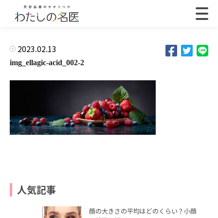
2023.02.13
img_ellagic-acid_002-2
人気記事
顔の大きさの平均はどのくらい？小顔