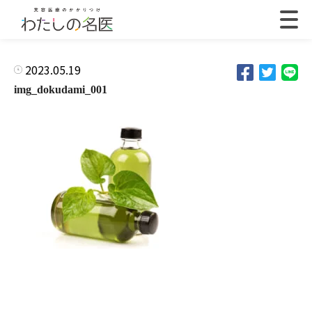
2023.05.19
img_dokudami_001