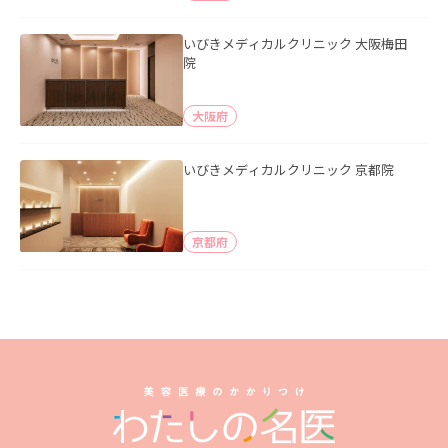
いびきメディカルクリニック 大阪梅田
院
大阪府
いびきメディカルクリニック 京都院
京都府