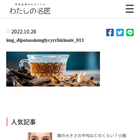
2022.10.28
img_dipotassiumglycyrrhizinate_013
人気記事
顔の大きさの平均はどのくらい？小顔