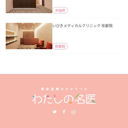
大阪府
いびきメディカルクリニック 京都院
京都府
Twitter
Facebook
Instagram