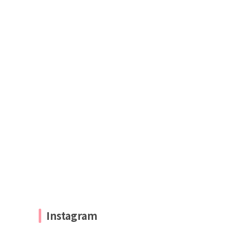
Instagram