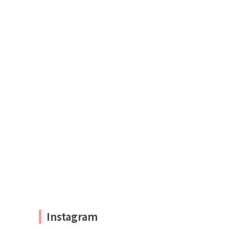
Instagram