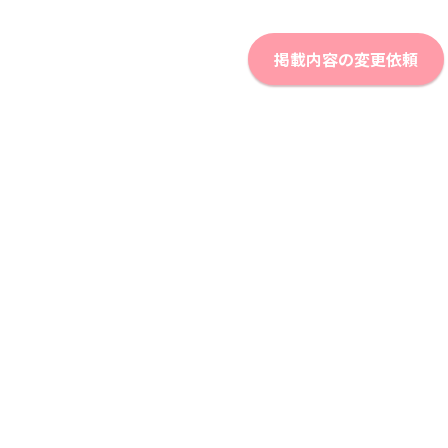
掲載内容の変更依頼