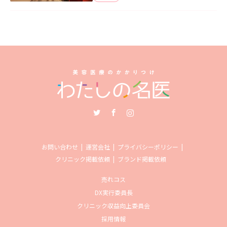
Twitter
Facebook
Instagram
お問い合わせ
運営会社
プライバシーポリシー
クリニック掲載依頼
ブランド掲載依頼
売れコス
DX実行委員長
クリニック収益向上委員会
採用情報