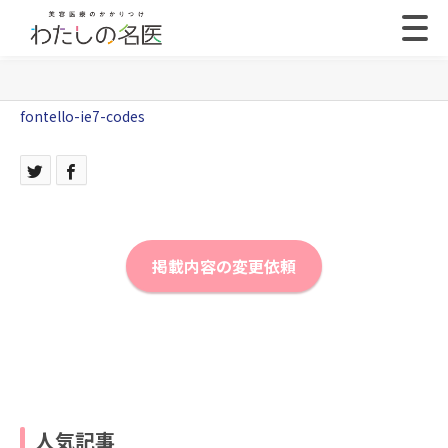
fontello-ie7-codes
掲載内容の変更依頼
人気記事