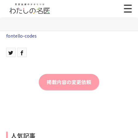
fontello-codes
掲載内容の変更依頼
人気記事