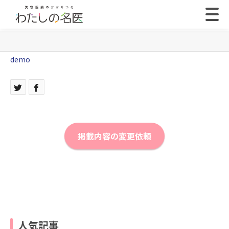
demo
掲載内容の変更依頼
人気記事