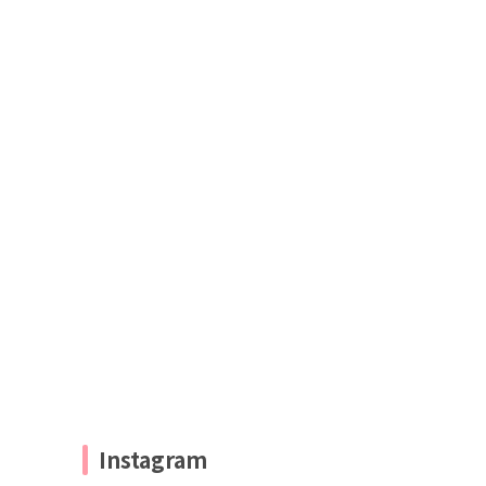
Instagram