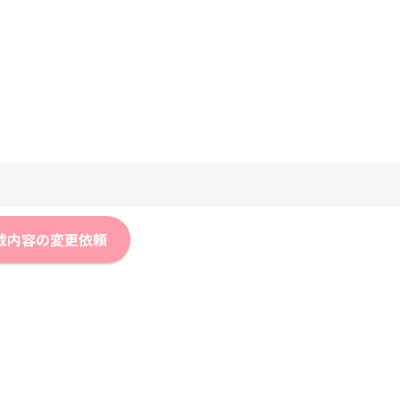
載内容の変更依頼