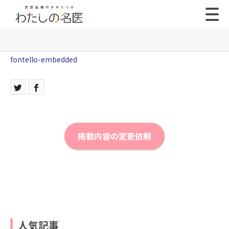
fontello-embedded
掲載内容の変更依頼
人気記事