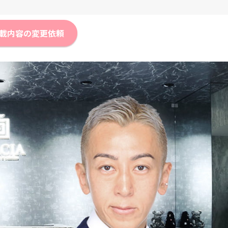
載内容の変更依頼