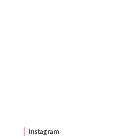
Instagram