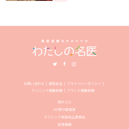
Twitter
Facebook
Instagram
お問い合わせ
運営会社
プライバシーポリシー
クリニック掲載依頼
ブランド掲載依頼
売れコス
DX実行委員長
クリニック収益向上委員会
採用情報