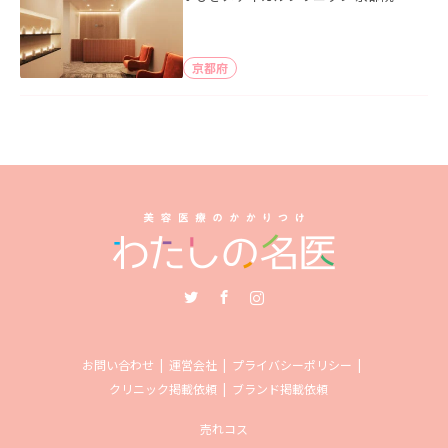
京都府
Twitter
Facebook
Instagram
お問い合わせ
運営会社
プライバシーポリシー
クリニック掲載依頼
ブランド掲載依頼
売れコス