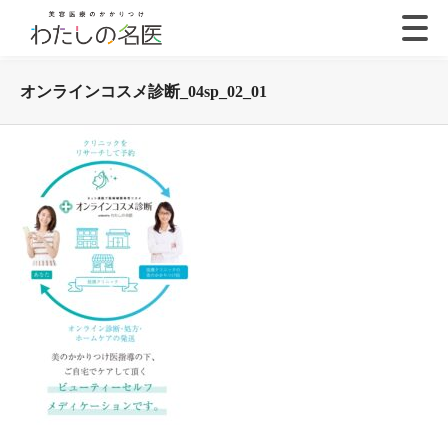
オンラインコスメ診断_04sp_02_01