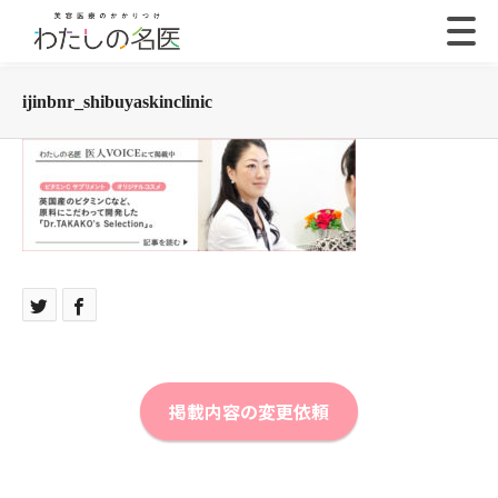
ijinbnr_shibuyaskinclinic
掲載内容の変更依頼