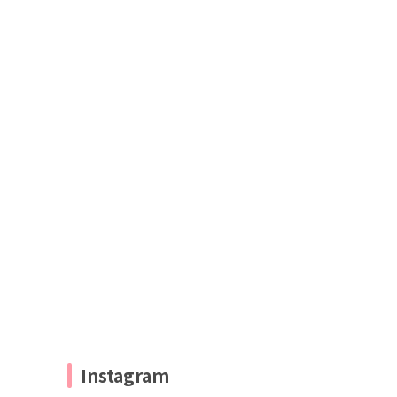
Instagram