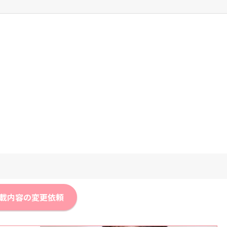
載内容の変更依頼