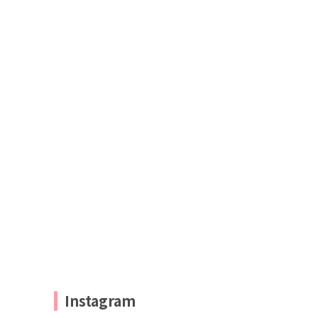
Instagram