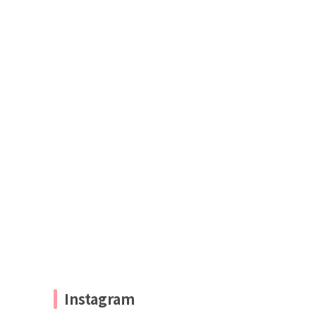
Instagram