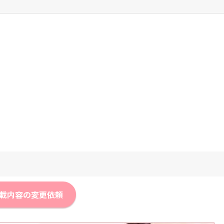
載内容の変更依頼