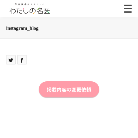
instagram_blog
掲載内容の変更依頼