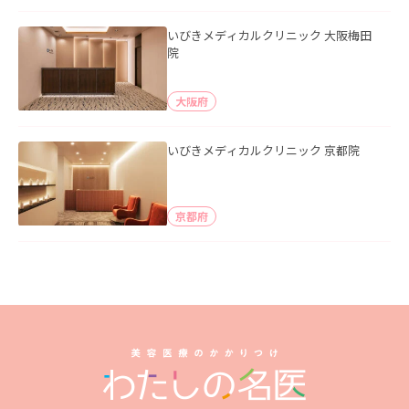
いびきメディカルクリニック 大阪梅田
院
大阪府
いびきメディカルクリニック 京都院
京都府