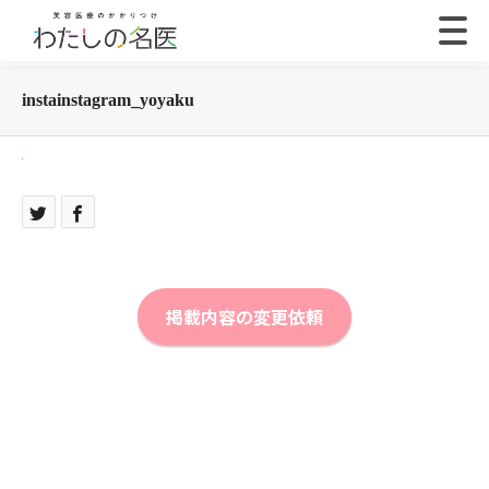
instainstagram_yoyaku
掲載内容の変更依頼