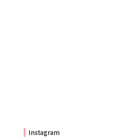
Instagram