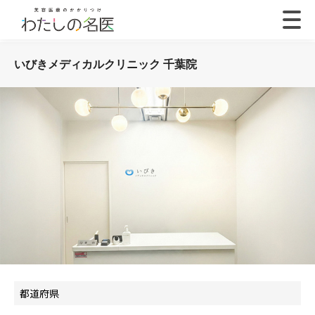
いびきメディカルクリニック 千葉院
都道府県