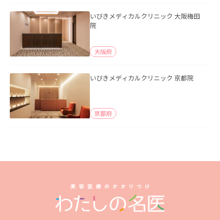
いびきメディカルクリニック 大阪梅田
院
大阪府
いびきメディカルクリニック 京都院
京都府