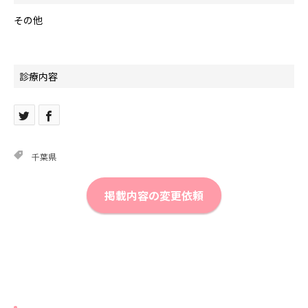
その他
診療内容
千葉県
掲載内容の変更依頼