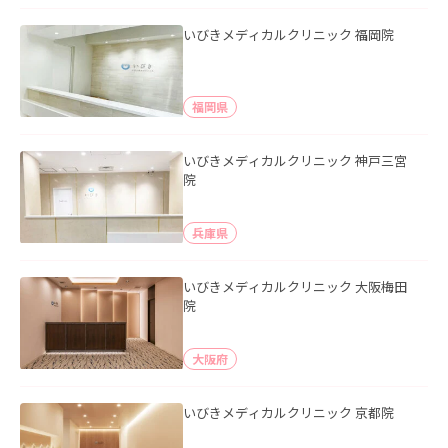
いびきメディカルクリニック 福岡院
福岡県
いびきメディカルクリニック 神戸三宮
院
兵庫県
いびきメディカルクリニック 大阪梅田
院
大阪府
いびきメディカルクリニック 京都院