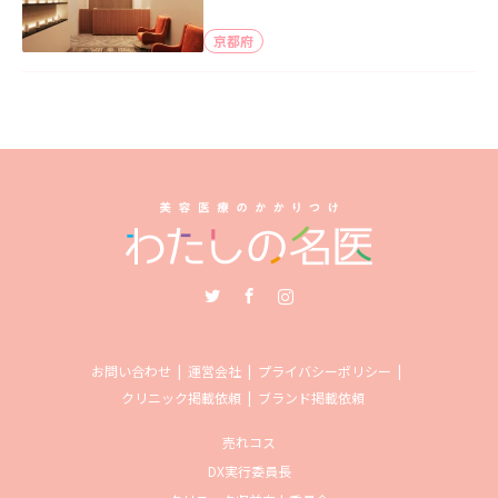
京都府
Twitter
Facebook
Instagram
お問い合わせ
運営会社
プライバシーポリシー
クリニック掲載依頼
ブランド掲載依頼
売れコス
DX実行委員長