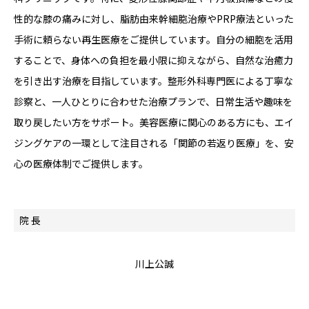
性的な膝の痛みに対し、脂肪由来幹細胞治療やPRP療法といった
手術に頼らない再生医療をご提供しています。自分の細胞を活用
することで、身体への負担を最小限に抑えながら、自然な治癒力
を引き出す治療を目指しています。整形外科専門医による丁寧な
診察と、一人ひとりに合わせた治療プランで、日常生活や趣味を
取り戻したい方をサポート。美容医療に関心のある方にも、エイ
ジングケアの一環として注目される「関節の若返り医療」を、安
心の医療体制でご提供します。
院 長
川上公誠