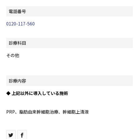
電話番号
0120-117-560
診療科目
その他
診療内容
◆ 上記以外に導入している施術
PRP、脂肪由来幹細胞治療、幹細胞上清液