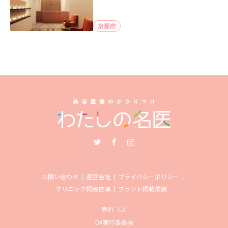
京都府
Twitter
Facebook
Instagram
お問い合わせ
運営会社
プライバシーポリシー
クリニック掲載依頼
ブランド掲載依頼
売れコス
DX実行委員長