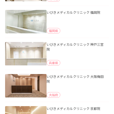
いびきメディカルクリニック 福岡院
福岡県
いびきメディカルクリニック 神戸三宮
院
兵庫県
いびきメディカルクリニック 大阪梅田
院
大阪府
いびきメディカルクリニック 京都院